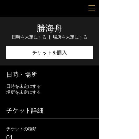
勝海舟
日時を未定にする
  |  
場所を未定にする
チケットを購入
日時・場所
日時を未定にする
場所を未定にする
チケット詳細
チケットの種類
01