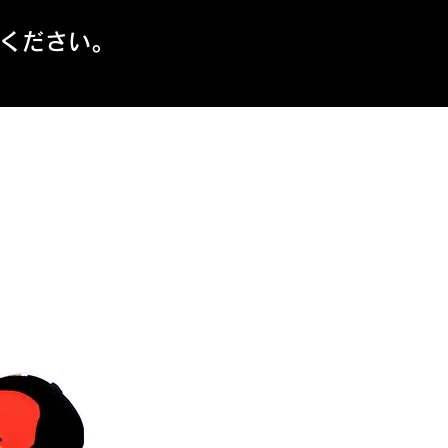
ください。