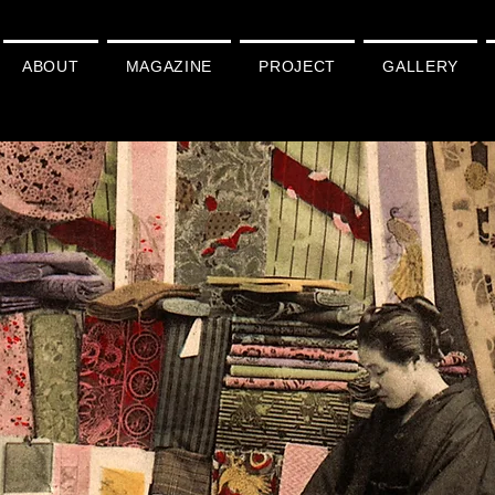
ABOUT
MAGAZINE
PROJECT
GALLERY