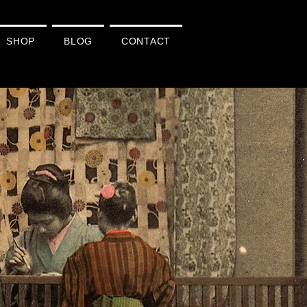
SHOP
BLOG
CONTACT