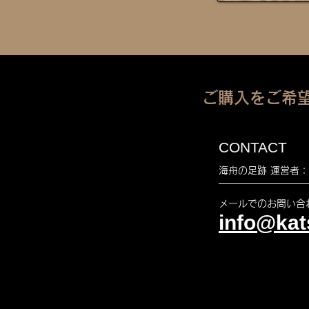
ご購入をご希
CONTACT
海舟の足跡 運営者
メールでのお問い合
info@kat