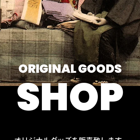
ORIGINAL​ GOODS
SHOP