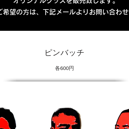
オリジナルグッズを販売致します。
ご希望の方は、下記メールよりお問い合わせ
ピンバッチ
​各600円