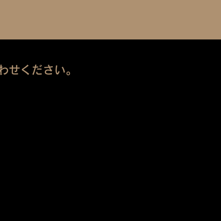
わせください。