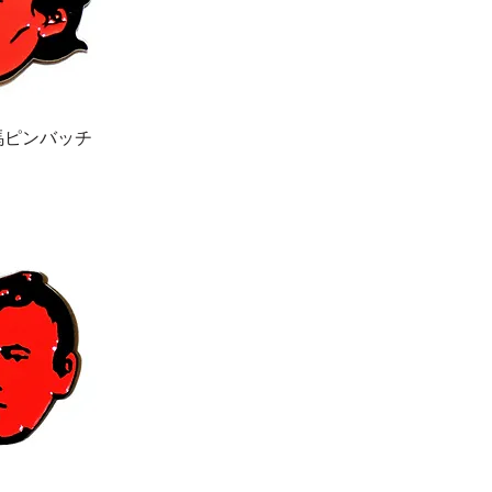
馬ピンバッチ