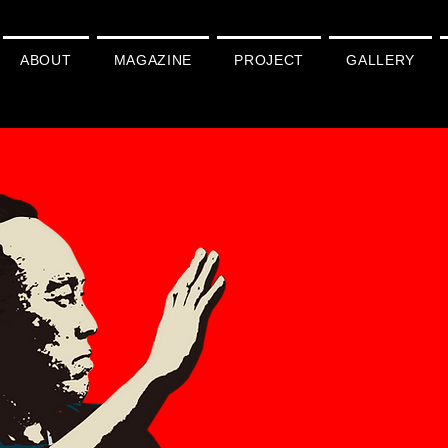
ABOUT
MAGAZINE
PROJECT
GALLERY