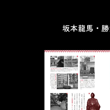
坂本龍馬・勝