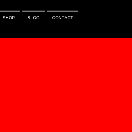
SHOP
BLOG
CONTACT